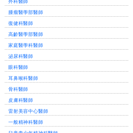
外科醫師
腫瘤醫學部醫師
復健科醫師
高齡醫學部醫師
家庭醫學科醫師
泌尿科醫師
眼科醫師
耳鼻喉科醫師
骨科醫師
皮膚科醫師
雷射美容中心醫師
一般精神科醫師