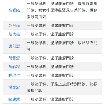
一般泌尿科、泌尿腫瘤門診、攝護腺雷射
高耀臨
門診、婦女排尿障礙暨尿失禁門診、微創
腹股溝疝氣
吳冠諭
一般泌尿科、泌尿腫瘤門診
戴大堯
一般泌尿科、泌尿腫瘤門診
一般泌尿科、泌尿腫瘤門診、尿路結石門
盧則宏
診
胡哲源
一般泌尿科、泌尿腫瘤門診
詹皓程
一般泌尿科、泌尿腫瘤門診
林琨哲
一般泌尿科、泌尿腫瘤門診
一般泌尿科、尿路上皮癌特別門診、泌尿
楊文宏
腫瘤門診
歐建慧
一般泌尿科、泌尿腫瘤門診