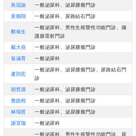
吳冠諭
一般泌尿科、泌尿腫瘤門診
黃鶴翔
一般泌尿科、尿路結石門診
一般泌尿科、男性生殖暨性功能門診、攝
鄭裕生
護腺雷射門診
戴大堯
一般泌尿科、泌尿腫瘤門診
翁涵育
一般泌尿科
一般泌尿科、泌尿腫瘤門診、尿路結石門
盧則宏
診
胡哲源
一般泌尿科、泌尿腫瘤門診
詹皓程
一般泌尿科、泌尿腫瘤門診
林琨哲
一般泌尿科、泌尿腫瘤門診
謝宜珈
一般泌尿科
一般泌尿科、男性生殖暨性功能門診、尿