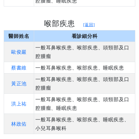
腔腫瘤、睡眠疾患
喉部疾患
[返回]
醫師姓名
看診細分科
一般耳鼻喉疾患、喉部疾患、頭頸部及口
歐俊巖
腔腫瘤
蔡書維
一般耳鼻喉疾患、喉部疾患、睡眠疾患
一般耳鼻喉疾患、喉部疾患、頭頸部及口
黃正池
腔腫瘤
一般耳鼻喉疾患、喉部疾患、頭頸部及口
洪上祐
腔腫瘤、睡眠疾患
一般耳鼻喉疾患、喉部疾患、睡眠疾患、
林政佑
小兒耳鼻喉科