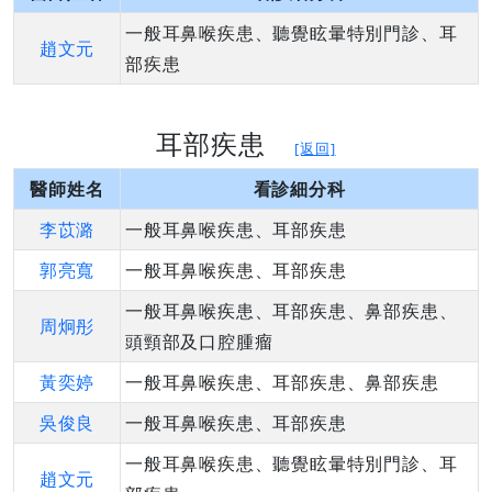
一般耳鼻喉疾患、聽覺眩暈特別門診、耳
趙文元
部疾患
耳部疾患
[返回]
醫師姓名
看診細分科
李苡潞
一般耳鼻喉疾患、耳部疾患
郭亮寬
一般耳鼻喉疾患、耳部疾患
一般耳鼻喉疾患、耳部疾患、鼻部疾患、
周炯彤
頭頸部及口腔腫瘤
黃奕婷
一般耳鼻喉疾患、耳部疾患、鼻部疾患
吳俊良
一般耳鼻喉疾患、耳部疾患
一般耳鼻喉疾患、聽覺眩暈特別門診、耳
趙文元