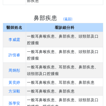
部疾患
鼻部疾患
[返回]
醫師姓名
看診細分科
一般耳鼻喉疾患、鼻部疾患、頭頸部及口
李威霆
腔腫瘤
一般耳鼻喉疾患、鼻部疾患、頭頸部及口
許恆睿
腔腫瘤
一般耳鼻喉疾患、耳部疾患、鼻部疾患、
周炯彤
頭頸部及口腔腫瘤
黃奕婷
一般耳鼻喉疾患、耳部疾患、鼻部疾患
方深毅
一般耳鼻喉疾患、鼻部疾患
一般耳鼻喉疾患、鼻部疾患、頭頸部及口
孫學安