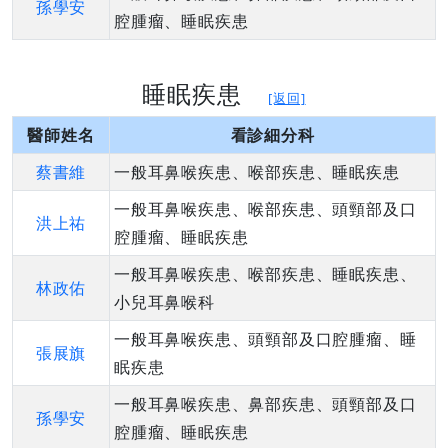
孫學安
腔腫瘤、睡眠疾患
睡眠疾患
[返回]
醫師姓名
看診細分科
蔡書維
一般耳鼻喉疾患、喉部疾患、睡眠疾患
一般耳鼻喉疾患、喉部疾患、頭頸部及口
洪上祐
腔腫瘤、睡眠疾患
一般耳鼻喉疾患、喉部疾患、睡眠疾患、
林政佑
小兒耳鼻喉科
一般耳鼻喉疾患、頭頸部及口腔腫瘤、睡
張展旗
眠疾患
一般耳鼻喉疾患、鼻部疾患、頭頸部及口
孫學安
腔腫瘤、睡眠疾患