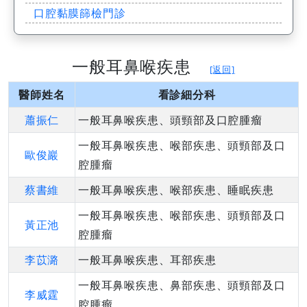
口腔黏膜篩檢門診
一般耳鼻喉疾患
[返回]
醫師姓名
看診細分科
蕭振仁
一般耳鼻喉疾患、頭頸部及口腔腫瘤
一般耳鼻喉疾患、喉部疾患、頭頸部及口
歐俊巖
腔腫瘤
蔡書維
一般耳鼻喉疾患、喉部疾患、睡眠疾患
一般耳鼻喉疾患、喉部疾患、頭頸部及口
黃正池
腔腫瘤
李苡潞
一般耳鼻喉疾患、耳部疾患
一般耳鼻喉疾患、鼻部疾患、頭頸部及口
李威霆
腔腫瘤