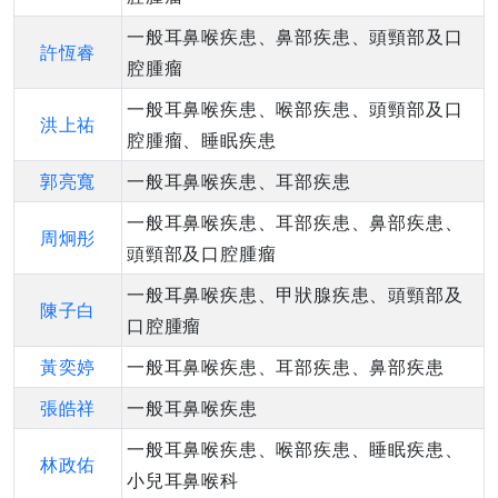
一般耳鼻喉疾患、鼻部疾患、頭頸部及口
許恆睿
腔腫瘤
一般耳鼻喉疾患、喉部疾患、頭頸部及口
洪上祐
腔腫瘤、睡眠疾患
郭亮寬
一般耳鼻喉疾患、耳部疾患
一般耳鼻喉疾患、耳部疾患、鼻部疾患、
周炯彤
頭頸部及口腔腫瘤
一般耳鼻喉疾患、甲狀腺疾患、頭頸部及
陳子白
口腔腫瘤
黃奕婷
一般耳鼻喉疾患、耳部疾患、鼻部疾患
張皓祥
一般耳鼻喉疾患
一般耳鼻喉疾患、喉部疾患、睡眠疾患、
林政佑
小兒耳鼻喉科