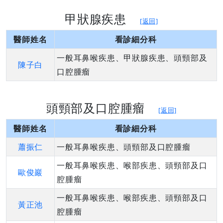
甲狀腺疾患
[返回]
醫師姓名
看診細分科
一般耳鼻喉疾患、甲狀腺疾患、頭頸部及
陳子白
口腔腫瘤
頭頸部及口腔腫瘤
[返回]
醫師姓名
看診細分科
蕭振仁
一般耳鼻喉疾患、頭頸部及口腔腫瘤
一般耳鼻喉疾患、喉部疾患、頭頸部及口
歐俊巖
腔腫瘤
一般耳鼻喉疾患、喉部疾患、頭頸部及口
黃正池
腔腫瘤