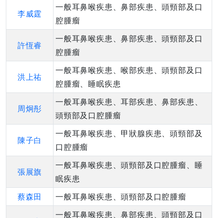
一般耳鼻喉疾患、鼻部疾患、頭頸部及口
李威霆
腔腫瘤
一般耳鼻喉疾患、鼻部疾患、頭頸部及口
許恆睿
腔腫瘤
一般耳鼻喉疾患、喉部疾患、頭頸部及口
洪上祐
腔腫瘤、睡眠疾患
一般耳鼻喉疾患、耳部疾患、鼻部疾患、
周炯彤
頭頸部及口腔腫瘤
一般耳鼻喉疾患、甲狀腺疾患、頭頸部及
陳子白
口腔腫瘤
一般耳鼻喉疾患、頭頸部及口腔腫瘤、睡
張展旗
眠疾患
蔡森田
一般耳鼻喉疾患、頭頸部及口腔腫瘤
一般耳鼻喉疾患、鼻部疾患、頭頸部及口