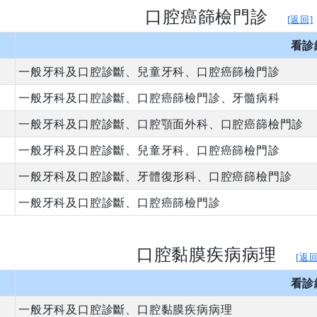
口腔癌篩檢門診
[返回]
看診
一般牙科及口腔診斷、兒童牙科、口腔癌篩檢門診
一般牙科及口腔診斷、口腔癌篩檢門診、牙髓病科
一般牙科及口腔診斷、口腔顎面外科、口腔癌篩檢門診
一般牙科及口腔診斷、兒童牙科、口腔癌篩檢門診
一般牙科及口腔診斷、牙體復形科、口腔癌篩檢門診
一般牙科及口腔診斷、口腔癌篩檢門診
口腔黏膜疾病病理
[返回
看診
一般牙科及口腔診斷、口腔黏膜疾病病理