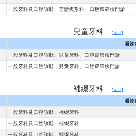
一般牙科及口腔診斷、牙體復形科、口腔癌篩檢門診
兒童牙科
[返回]
看診
一般牙科及口腔診斷、兒童牙科、口腔癌篩檢門診
一般牙科及口腔診斷、兒童牙科、口腔癌篩檢門診
補綴牙科
[返回]
看診
一般牙科及口腔診斷、補綴牙科
一般牙科及口腔診斷、補綴牙科
一般牙科及口腔診斷、補綴牙科