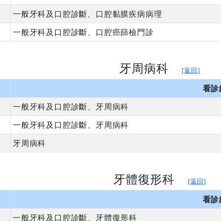
一般牙科及口腔診斷、口腔黏膜疾病病理
一般牙科及口腔診斷、口腔癌篩檢門診
牙周病科
[返回]
看診
一般牙科及口腔診斷、牙周病科
一般牙科及口腔診斷、牙周病科
牙周病科
牙體復形科
[返回]
看診
一般牙科及口腔診斷、牙體復形科