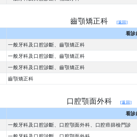
齒顎矯正科
[返回]
看診
一般牙科及口腔診斷、齒顎矯正科
一般牙科及口腔診斷、齒顎矯正科
一般牙科及口腔診斷、齒顎矯正科
齒顎矯正科
口腔顎面外科
[返回]
看診
一般牙科及口腔診斷、口腔顎面外科、口腔癌篩檢門診
一般牙科及口腔診斷、口腔顎面外科