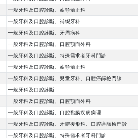
一般牙科及口腔診斷、齒顎矯正科
一般牙科及口腔診斷、補綴牙科
一般牙科及口腔診斷、牙周病科
一般牙科及口腔診斷、口腔顎面外科
一般牙科及口腔診斷、特殊需求者牙科門診
一般牙科及口腔診斷、齒顎矯正科
一般牙科及口腔診斷、兒童牙科、口腔癌篩檢門診
一般牙科及口腔診斷
一般牙科及口腔診斷、口腔顎面外科
一般牙科及口腔診斷、口腔黏膜疾病病理
一般牙科及口腔診斷、牙體復形科、口腔癌篩檢門診
一般牙科及口腔診斷、特殊需求者牙科門診