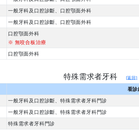
一般牙科及口腔診斷、口腔顎面外科
一般牙科及口腔診斷、口腔顎面外科
口腔顎面外科
※ 無咬合板治療
口腔顎面外科
特殊需求者牙科
[返回]
看診
一般牙科及口腔診斷、特殊需求者牙科門診
一般牙科及口腔診斷、特殊需求者牙科門診
特殊需求者牙科門診