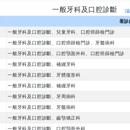
一般牙科及口腔診斷
[
看診
一般牙科及口腔診斷、兒童牙科、口腔癌篩檢門診
一般牙科及口腔診斷、口腔癌篩檢門診、牙髓病科
一般牙科及口腔診斷、口腔顎面外科、口腔癌篩檢門診
一般牙科及口腔診斷、補綴牙科
一般牙科及口腔診斷、牙體復形科
一般牙科及口腔診斷、補綴牙科
一般牙科及口腔診斷、牙周病科
一般牙科及口腔診斷、牙髓病科
一般牙科及口腔診斷、齒顎矯正科
一般牙科及口腔診斷、口腔顎面外科