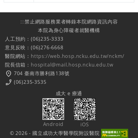
:::
禁止網路服務業者轉錄本院網路資訊內容
本院為身心障礙者就醫機構
人工預約：(06)235-3333
意見反映：(06)276-6668
醫院網站：
https://web.hosp.ncku.edu.tw/nckm/
院長信箱：
hospital@mail.hosp.ncku.edu.tw
location_on
704 臺南市勝利路138號
phone_enabled
(06)235-3535
成大 e 療通
Android
iOS
© 2026 - 國立成功大學醫學院附設醫院