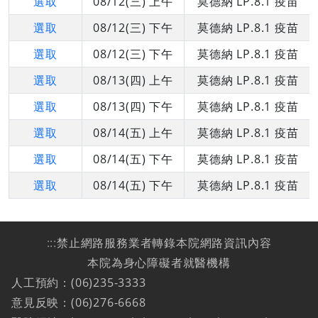
選取
08/12(三) 上午
莫德納 LP.8.1 疫苗
選取
08/12(三) 下午
莫德納 LP.8.1 疫苗
選取
08/12(三) 下午
莫德納 LP.8.1 疫苗
選取
08/13(四) 上午
莫德納 LP.8.1 疫苗
選取
08/13(四) 下午
莫德納 LP.8.1 疫苗
選取
08/14(五) 上午
莫德納 LP.8.1 疫苗
選取
08/14(五) 下午
莫德納 LP.8.1 疫苗
選取
08/14(五) 下午
莫德納 LP.8.1 疫苗
:::
禁止網路服務業者轉錄本院網路資訊內容
本院為身心障礙者就醫機構
人工預約：(06)235-3333
意見反映：(06)276-6668