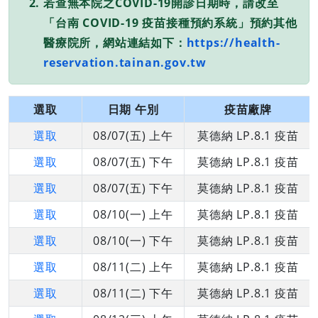
若查無本院之COVID-19開診日期時，請改至
「台南 COVID-19 疫苗接種預約系統」預約其他
醫療院所，網站連結如下：
https://health-
reservation.tainan.gov.tw
選取
日期 午別
疫苗廠牌
選取
08/07(五) 上午
莫德納 LP.8.1 疫苗
選取
08/07(五) 下午
莫德納 LP.8.1 疫苗
選取
08/07(五) 下午
莫德納 LP.8.1 疫苗
選取
08/10(一) 上午
莫德納 LP.8.1 疫苗
選取
08/10(一) 下午
莫德納 LP.8.1 疫苗
選取
08/11(二) 上午
莫德納 LP.8.1 疫苗
選取
08/11(二) 下午
莫德納 LP.8.1 疫苗