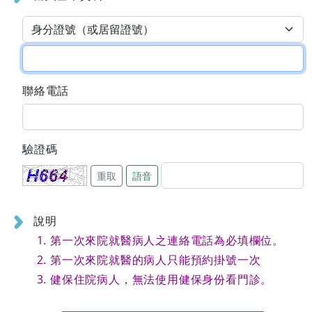
聯絡電話
驗證碼
重取
語音
說明
第一次來院就醫病人之連絡電話為必填欄位。
第一次來院就醫的病人只能預約掛號一次
健保住院病人，無法使用健保身份看門診。