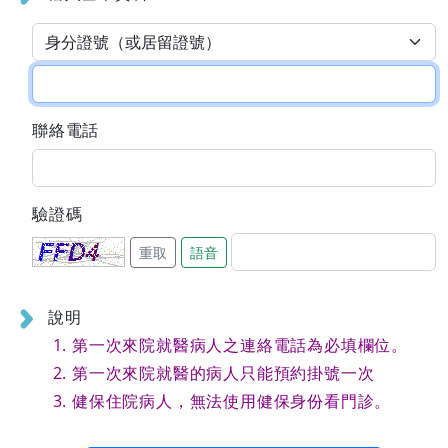
聯絡電話
驗證碼
重取
語音
說明
第一次來院就醫病人之連絡電話為必填欄位。
第一次來院就醫的病人只能預約掛號一次
健保住院病人，無法使用健保身份看門診。