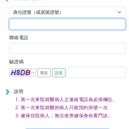
聯絡電話
驗證碼
重取
語音
說明
第一次來院就醫病人之連絡電話為必填欄位。
第一次來院就醫的病人只能預約掛號一次
健保住院病人，無法使用健保身份看門診。