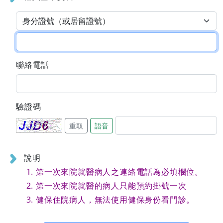
聯絡電話
驗證碼
重取
語音
說明
第一次來院就醫病人之連絡電話為必填欄位。
第一次來院就醫的病人只能預約掛號一次
健保住院病人，無法使用健保身份看門診。