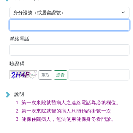
聯絡電話
驗證碼
重取
語音
說明
第一次來院就醫病人之連絡電話為必填欄位。
第一次來院就醫的病人只能預約掛號一次
健保住院病人，無法使用健保身份看門診。