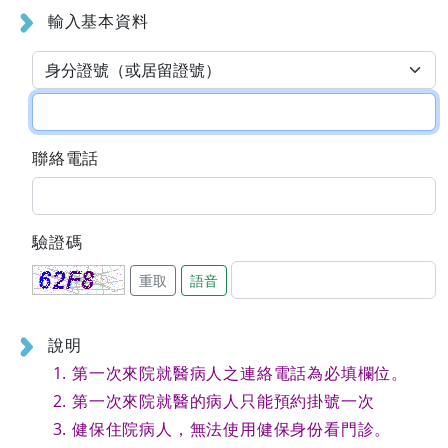
輸入基本資料
聯絡電話
驗證碼
重取
語音
說明
第一次來院就醫病人之連絡電話為必填欄位。
第一次來院就醫的病人只能預約掛號一次
健保住院病人，無法使用健保身份看門診。