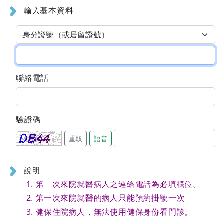
輸入基本資料
聯絡電話
驗證碼
重取
語音
說明
第一次來院就醫病人之連絡電話為必填欄位。
第一次來院就醫的病人只能預約掛號一次
健保住院病人，無法使用健保身份看門診。