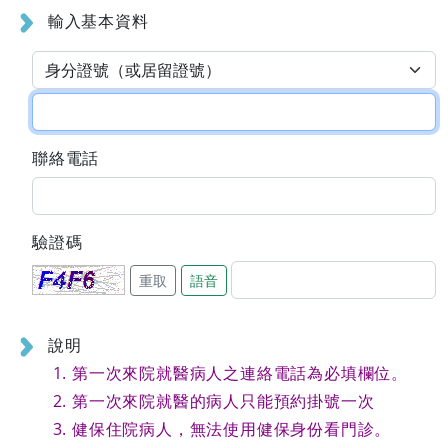
輸入基本資料
聯絡電話
驗證碼
重取
語音
說明
第一次來院就醫病人之連絡電話為必填欄位。
第一次來院就醫的病人只能預約掛號一次
健保住院病人，無法使用健保身份看門診。