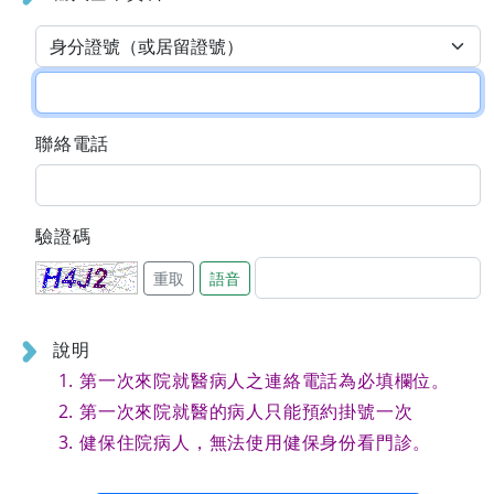
聯絡電話
驗證碼
重取
語音
說明
第一次來院就醫病人之連絡電話為必填欄位。
第一次來院就醫的病人只能預約掛號一次
健保住院病人，無法使用健保身份看門診。