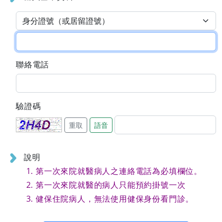
聯絡電話
驗證碼
重取
語音
說明
第一次來院就醫病人之連絡電話為必填欄位。
第一次來院就醫的病人只能預約掛號一次
健保住院病人，無法使用健保身份看門診。