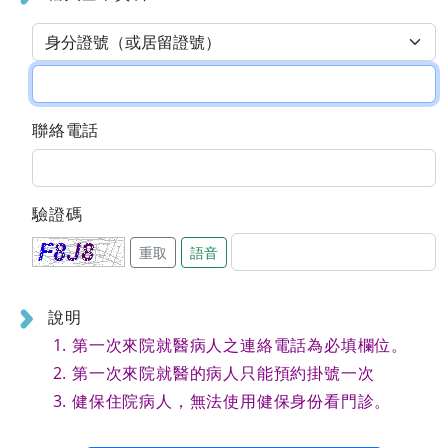
聯絡電話
驗證碼
重取
語音
說明
第一次來院就醫病人之連絡電話為必填欄位。
第一次來院就醫的病人只能預約掛號一次
健保住院病人，無法使用健保身份看門診。