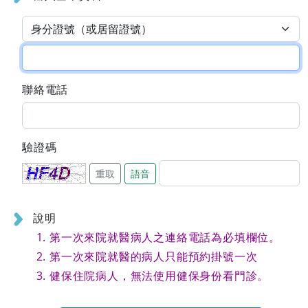
聯絡電話
驗證碼
重取
語音
說明
第一次來院就醫病人之連絡電話為必填欄位。
第一次來院就醫的病人只能預約掛號一次
健保住院病人，無法使用健保身份看門診。