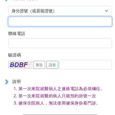
聯絡電話
驗證碼
重取
語音
說明
第一次來院就醫病人之連絡電話為必填欄位。
第一次來院就醫的病人只能預約掛號一次
健保住院病人，無法使用健保身份看門診。