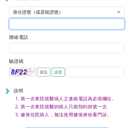
聯絡電話
驗證碼
重取
語音
說明
第一次來院就醫病人之連絡電話為必填欄位。
第一次來院就醫的病人只能預約掛號一次
健保住院病人，無法使用健保身份看門診。