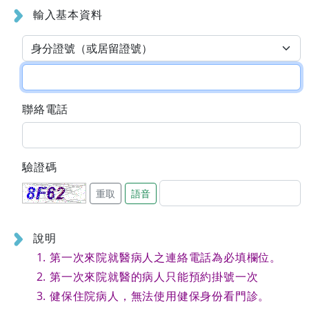
輸入基本資料
聯絡電話
驗證碼
重取
語音
說明
第一次來院就醫病人之連絡電話為必填欄位。
第一次來院就醫的病人只能預約掛號一次
健保住院病人，無法使用健保身份看門診。