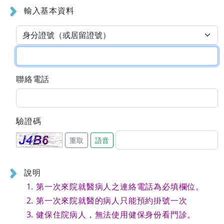
輸入基本資料
聯絡電話
驗證碼
重取
語音
說明
第一次來院就醫病人之連絡電話為必填欄位。
第一次來院就醫的病人只能預約掛號一次
健保住院病人，無法使用健保身份看門診。