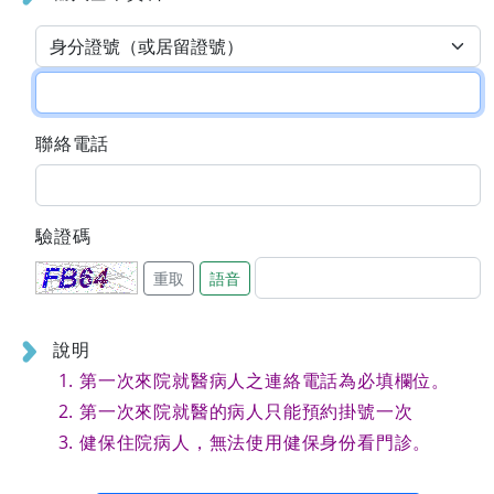
聯絡電話
驗證碼
重取
語音
說明
第一次來院就醫病人之連絡電話為必填欄位。
第一次來院就醫的病人只能預約掛號一次
健保住院病人，無法使用健保身份看門診。