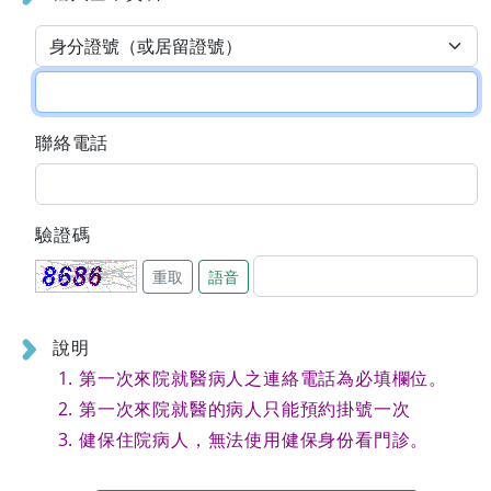
聯絡電話
驗證碼
重取
語音
說明
第一次來院就醫病人之連絡電話為必填欄位。
第一次來院就醫的病人只能預約掛號一次
健保住院病人，無法使用健保身份看門診。