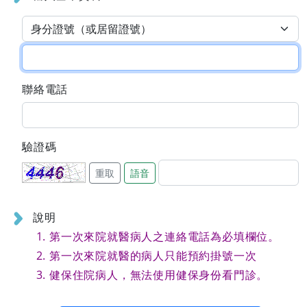
聯絡電話
驗證碼
重取
語音
說明
第一次來院就醫病人之連絡電話為必填欄位。
第一次來院就醫的病人只能預約掛號一次
健保住院病人，無法使用健保身份看門診。