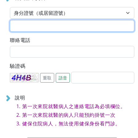
聯絡電話
驗證碼
重取
語音
說明
第一次來院就醫病人之連絡電話為必填欄位。
第一次來院就醫的病人只能預約掛號一次
健保住院病人，無法使用健保身份看門診。