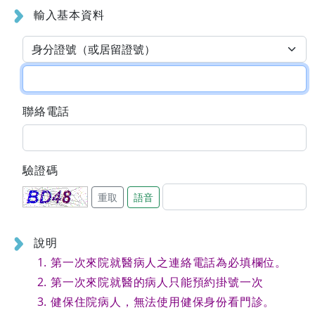
輸入基本資料
聯絡電話
驗證碼
重取
語音
說明
第一次來院就醫病人之連絡電話為必填欄位。
第一次來院就醫的病人只能預約掛號一次
健保住院病人，無法使用健保身份看門診。