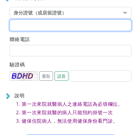
聯絡電話
驗證碼
重取
語音
說明
第一次來院就醫病人之連絡電話為必填欄位。
第一次來院就醫的病人只能預約掛號一次
健保住院病人，無法使用健保身份看門診。