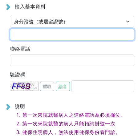
輸入基本資料
聯絡電話
驗證碼
重取
語音
說明
第一次來院就醫病人之連絡電話為必填欄位。
第一次來院就醫的病人只能預約掛號一次
健保住院病人，無法使用健保身份看門診。