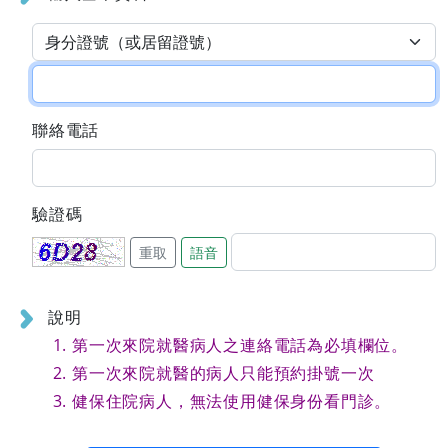
聯絡電話
驗證碼
重取
語音
說明
第一次來院就醫病人之連絡電話為必填欄位。
第一次來院就醫的病人只能預約掛號一次
健保住院病人，無法使用健保身份看門診。