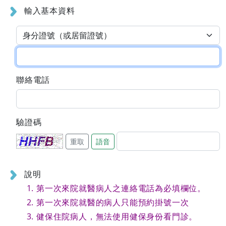
輸入基本資料
聯絡電話
驗證碼
重取
語音
說明
第一次來院就醫病人之連絡電話為必填欄位。
第一次來院就醫的病人只能預約掛號一次
健保住院病人，無法使用健保身份看門診。