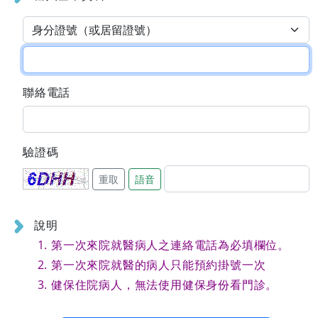
聯絡電話
驗證碼
重取
語音
說明
第一次來院就醫病人之連絡電話為必填欄位。
第一次來院就醫的病人只能預約掛號一次
健保住院病人，無法使用健保身份看門診。