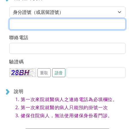
聯絡電話
驗證碼
重取
語音
說明
第一次來院就醫病人之連絡電話為必填欄位。
第一次來院就醫的病人只能預約掛號一次
健保住院病人，無法使用健保身份看門診。