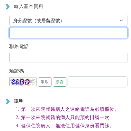
輸入基本資料
聯絡電話
驗證碼
重取
語音
說明
第一次來院就醫病人之連絡電話為必填欄位。
第一次來院就醫的病人只能預約掛號一次
健保住院病人，無法使用健保身份看門診。