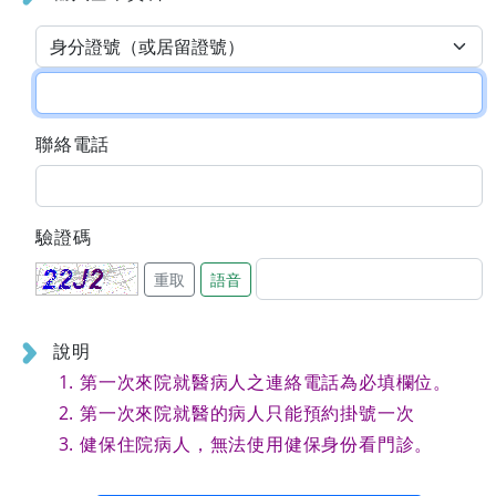
聯絡電話
驗證碼
重取
語音
說明
第一次來院就醫病人之連絡電話為必填欄位。
第一次來院就醫的病人只能預約掛號一次
健保住院病人，無法使用健保身份看門診。