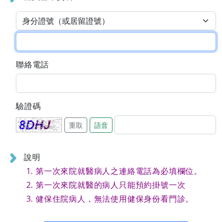
聯絡電話
驗證碼
重取
語音
說明
第一次來院就醫病人之連絡電話為必填欄位。
第一次來院就醫的病人只能預約掛號一次
健保住院病人，無法使用健保身份看門診。