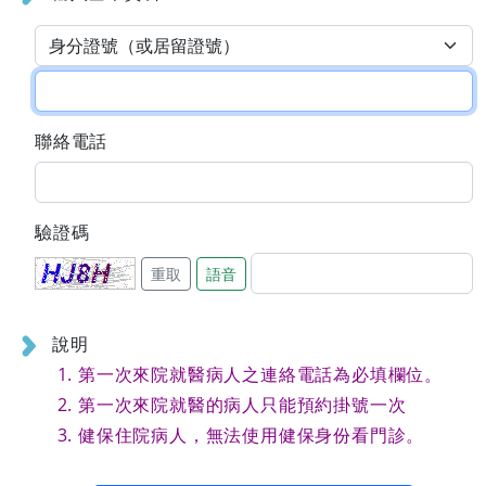
聯絡電話
驗證碼
重取
語音
說明
第一次來院就醫病人之連絡電話為必填欄位。
第一次來院就醫的病人只能預約掛號一次
健保住院病人，無法使用健保身份看門診。