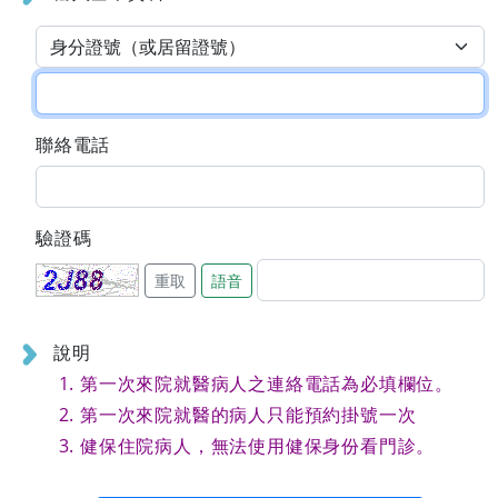
聯絡電話
驗證碼
重取
語音
說明
第一次來院就醫病人之連絡電話為必填欄位。
第一次來院就醫的病人只能預約掛號一次
健保住院病人，無法使用健保身份看門診。