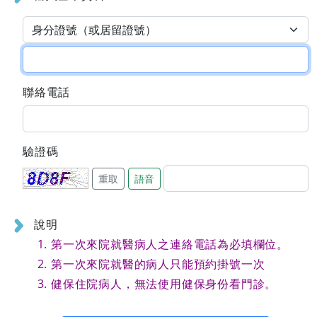
聯絡電話
驗證碼
重取
語音
說明
第一次來院就醫病人之連絡電話為必填欄位。
第一次來院就醫的病人只能預約掛號一次
健保住院病人，無法使用健保身份看門診。