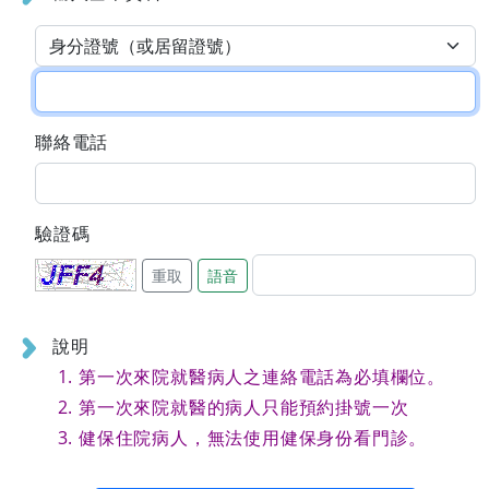
聯絡電話
驗證碼
重取
語音
說明
第一次來院就醫病人之連絡電話為必填欄位。
第一次來院就醫的病人只能預約掛號一次
健保住院病人，無法使用健保身份看門診。