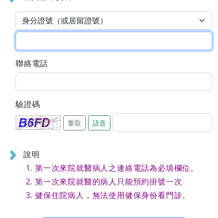
聯絡電話
驗證碼
重取
語音
說明
第一次來院就醫病人之連絡電話為必填欄位。
第一次來院就醫的病人只能預約掛號一次
健保住院病人，無法使用健保身份看門診。