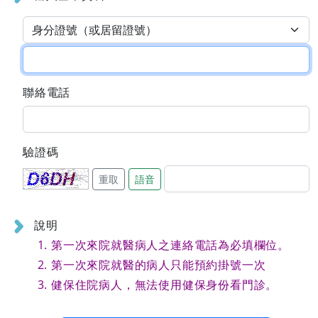
聯絡電話
驗證碼
重取
語音
說明
第一次來院就醫病人之連絡電話為必填欄位。
第一次來院就醫的病人只能預約掛號一次
健保住院病人，無法使用健保身份看門診。