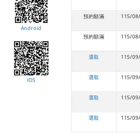
預約額滿
115/08
Android
預約額滿
115/08
選取
115/09
選取
115/09
iOS
選取
115/09
選取
115/09