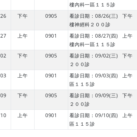
樓內科一區１１５診
/26
下午
0905
看診日期：08/26(三) 
樓神經科２００診
/27
上午
0901
看診日期：08/27(四) 
樓內科一區１１５診
/02
下午
0905
看診日期：09/02(三) 
２００診
/03
上午
0901
看診日期：09/03(四) 
區１１５診
/09
下午
0905
看診日期：09/09(三) 
２００診
/10
上午
0901
看診日期：09/10(四) 
區１１５診