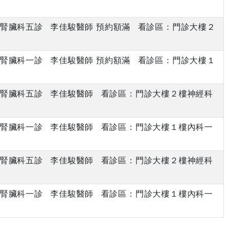
下午 腎臟科五診 李佳駿醫師 預約額滿 看診區：門診大樓２
上午 腎臟科一診 李佳駿醫師 預約額滿 看診區：門診大樓１
下午 腎臟科五診 李佳駿醫師 看診區：門診大樓２樓神經科
上午 腎臟科一診 李佳駿醫師 看診區：門診大樓１樓內科一
下午 腎臟科五診 李佳駿醫師 看診區：門診大樓２樓神經科
上午 腎臟科一診 李佳駿醫師 看診區：門診大樓１樓內科一