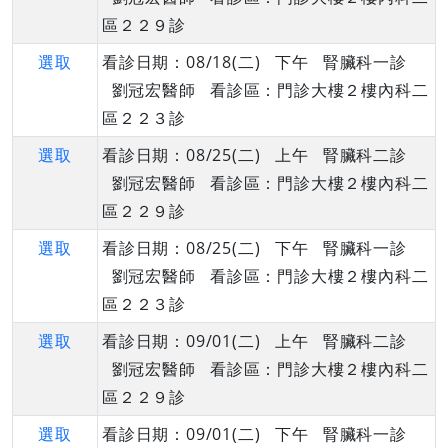
區２２９診
選取
看診日期：08/18(二) 下午 腎臟科一診
劉冠宏醫師 看診區：門診大樓２樓內科二
區２２３診
選取
看診日期：08/25(二) 上午 腎臟科二診
劉冠宏醫師 看診區：門診大樓２樓內科二
區２２９診
選取
看診日期：08/25(二) 下午 腎臟科一診
劉冠宏醫師 看診區：門診大樓２樓內科二
區２２３診
選取
看診日期：09/01(二) 上午 腎臟科二診
劉冠宏醫師 看診區：門診大樓２樓內科二
區２２９診
選取
看診日期：09/01(二) 下午 腎臟科一診