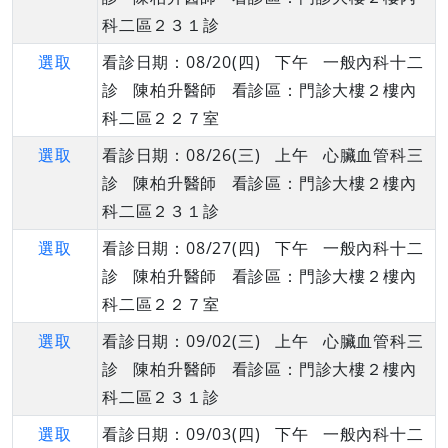
科二區２３１診
選取
看診日期：08/20(四) 下午 一般內科十二
診 陳柏升醫師 看診區：門診大樓２樓內
科二區２２７室
選取
看診日期：08/26(三) 上午 心臟血管科三
診 陳柏升醫師 看診區：門診大樓２樓內
科二區２３１診
選取
看診日期：08/27(四) 下午 一般內科十二
診 陳柏升醫師 看診區：門診大樓２樓內
科二區２２７室
選取
看診日期：09/02(三) 上午 心臟血管科三
診 陳柏升醫師 看診區：門診大樓２樓內
科二區２３１診
選取
看診日期：09/03(四) 下午 一般內科十二