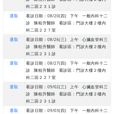
科二區２３１診
選取
看診日期：08/20(四) 下午 一般內科十二
診 陳柏升醫師 看診區：門診大樓２樓內
科二區２２７室
選取
看診日期：08/26(三) 上午 心臟血管科三
診 陳柏升醫師 看診區：門診大樓２樓內
科二區２３１診
選取
看診日期：08/27(四) 下午 一般內科十二
診 陳柏升醫師 看診區：門診大樓２樓內
科二區２２７室
選取
看診日期：09/02(三) 上午 心臟血管科三
診 陳柏升醫師 看診區：門診大樓２樓內
科二區２３１診
選取
看診日期：09/03(四) 下午 一般內科十二