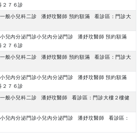
科２７６診
上午 一般小兒科二診 潘妤玟醫師 預約額滿 看診區：門診大
下午 小兒內分泌門診小兒內分泌門診 潘妤玟醫師 預約額滿
科２７６診
上午 一般小兒科二診 潘妤玟醫師 預約額滿 看診區：門診大
下午 小兒內分泌門診小兒內分泌門診 潘妤玟醫師 預約額滿
科２７６診
上午 一般小兒科二診 潘妤玟醫師 看診區：門診大樓２樓健
下午 小兒內分泌門診小兒內分泌門診 潘妤玟醫師 看診區：