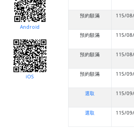
預約額滿
115/08
Android
預約額滿
115/08
預約額滿
115/08
預約額滿
115/09
iOS
選取
115/09
選取
115/09