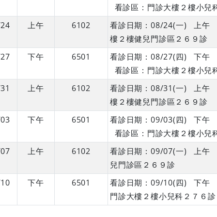
看診區：門診大樓２樓小兒
/24
上午
6102
看診日期：08/24(一) 
樓２樓健兒門診區２６９診
/27
下午
6501
看診日期：08/27(四) 
看診區：門診大樓２樓小兒
/31
上午
6102
看診日期：08/31(一) 
樓２樓健兒門診區２６９診
/03
下午
6501
看診日期：09/03(四) 
看診區：門診大樓２樓小兒
/07
上午
6102
看診日期：09/07(一) 
兒門診區２６９診
/10
下午
6501
看診日期：09/10(四) 
門診大樓２樓小兒科２７６診