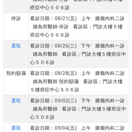
癌症中心５０６診
停診
看診日期：08/21(五) 上午 腫瘤內科二診
鍾為邦醫師 停診 看診區：門診大樓５樓
癌症中心５０６診
選取
看診日期：08/26(三) 下午 腫瘤內科一診
鍾為邦醫師 看診區：門診大樓５樓癌症中
心５０６診
預約額滿
看診日期：08/28(五) 上午 腫瘤內科二診
鍾為邦醫師 預約額滿 看診區：門診大樓
５樓癌症中心５０６診
選取
看診日期：09/02(三) 下午 腫瘤內科一診
鍾為邦醫師 看診區：門診大樓５樓癌症中
心５０６診
選取
看診日期：09/04(五) 上午 腫瘤內科二診