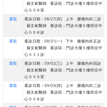
蘇文彬醫師 看診區：門診大樓５樓癌症中
心５０９室
選取
看診日期：08/27(四) 上午 腫瘤內科二診
蘇文彬醫師 看診區：門診大樓５樓癌症中
心５０８診
選取
看診日期：08/31(一) 下午 腫瘤內科五診
蘇文彬醫師 看診區：門診大樓５樓癌症中
心５１１診
選取
看診日期：09/02(三) 上午 腫瘤內科四診
蘇文彬醫師 看診區：門診大樓５樓癌症中
心５０９室
選取
看診日期：09/03(四) 上午 腫瘤內科二診
蘇文彬醫師 看診區：門診大樓５樓癌症中
心５０８診