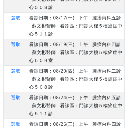
心５０８診
選取
看診日期：08/17(一) 下午 腫瘤內科五診
蘇文彬醫師 看診區：門診大樓５樓癌症中
心５１１診
選取
看診日期：08/19(三) 上午 腫瘤內科四診
蘇文彬醫師 看診區：門診大樓５樓癌症中
心５０９室
選取
看診日期：08/20(四) 上午 腫瘤內科二診
蘇文彬醫師 看診區：門診大樓５樓癌症中
心５０８診
選取
看診日期：08/24(一) 下午 腫瘤內科五診
蘇文彬醫師 看診區：門診大樓５樓癌症中
心５１１診
選取
看診日期：08/26(三) 上午 腫瘤內科四診