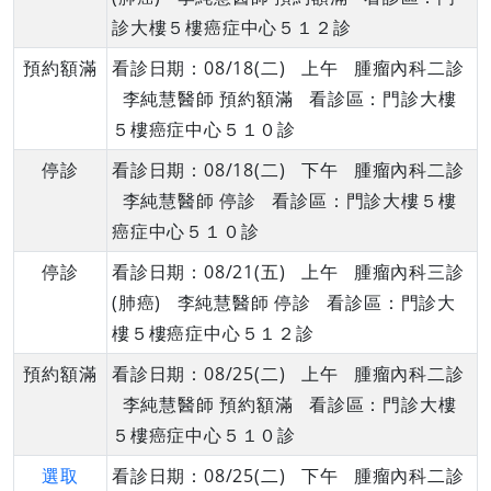
診大樓５樓癌症中心５１２診
預約額滿
看診日期：08/18(二) 上午 腫瘤內科二診
李純慧醫師 預約額滿 看診區：門診大樓
５樓癌症中心５１０診
停診
看診日期：08/18(二) 下午 腫瘤內科二診
李純慧醫師 停診 看診區：門診大樓５樓
癌症中心５１０診
停診
看診日期：08/21(五) 上午 腫瘤內科三診
(肺癌) 李純慧醫師 停診 看診區：門診大
樓５樓癌症中心５１２診
預約額滿
看診日期：08/25(二) 上午 腫瘤內科二診
李純慧醫師 預約額滿 看診區：門診大樓
５樓癌症中心５１０診
選取
看診日期：08/25(二) 下午 腫瘤內科二診