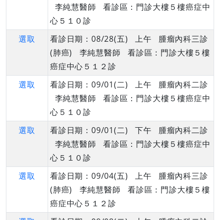
李純慧醫師 看診區：門診大樓５樓癌症中
心５１０診
選取
看診日期：08/28(五) 上午 腫瘤內科三診
(肺癌) 李純慧醫師 看診區：門診大樓５樓
癌症中心５１２診
選取
看診日期：09/01(二) 上午 腫瘤內科二診
李純慧醫師 看診區：門診大樓５樓癌症中
心５１０診
選取
看診日期：09/01(二) 下午 腫瘤內科二診
李純慧醫師 看診區：門診大樓５樓癌症中
心５１０診
選取
看診日期：09/04(五) 上午 腫瘤內科三診
(肺癌) 李純慧醫師 看診區：門診大樓５樓
癌症中心５１２診